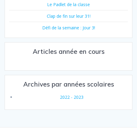
Le Padlet de la classe
Clap de fin sur leur 31!
Défi de la semaine : Jour 3!
Articles année en cours
Archives par années scolaires
2022 - 2023