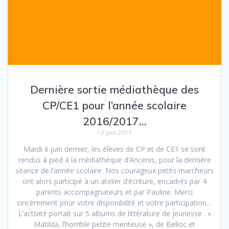
Dernière sortie médiathèque des
CP/CE1 pour l’année scolaire
2016/2017…
19 juin 2017
Mardi 6 juin dernier, les élèves de CP et de CE1 se sont
rendus à pied à la médiathèque d’Ancenis, pour la dernière
séance de l’année scolaire. Nos courageux petits marcheurs
ont alors participé à un atelier d’écriture, encadrés par 4
parents accompagnateurs et par Pauline. Merci
sincèrement pour votre disponibilité et votre participation…
L’activité portait sur 5 albums de littérature de jeunesse : «
Matilda, l’horrible petite menteuse », de Belloc et