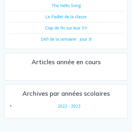
The Hello Song
Le Padlet de la classe
Clap de fin sur leur 31!
Défi de la semaine : Jour 3!
Articles année en cours
Archives par années scolaires
2022 - 2023