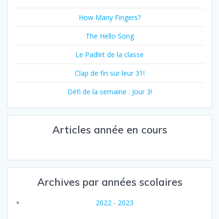
How Many Fingers?
The Hello Song
Le Padlet de la classe
Clap de fin sur leur 31!
Défi de la semaine : Jour 3!
Articles année en cours
Archives par années scolaires
2022 - 2023