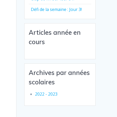
Défi de la semaine : Jour 3!
Articles année en
cours
Archives par années
scolaires
2022 - 2023