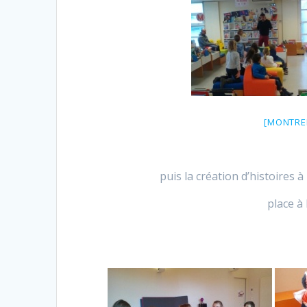
[MONTRE
puis la création d’histoires à
place à