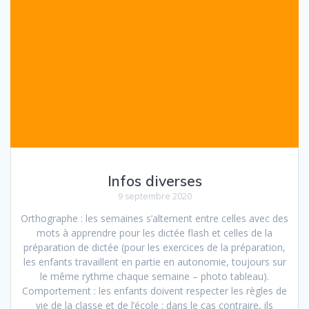
Infos diverses
9 septembre 2020
Orthographe : les semaines s’alternent entre celles avec des
mots à apprendre pour les dictée flash et celles de la
préparation de dictée (pour les exercices de la préparation,
les enfants travaillent en partie en autonomie, toujours sur
le même rythme chaque semaine – photo tableau).
Comportement : les enfants doivent respecter les règles de
vie de la classe et de l’école ; dans le cas contraire, ils