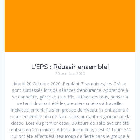
L’EPS : Réussir ensemble!
20 octobre 2020
Mardi 20 Octobre 2020. Pendant 7 semaines, les CM se
sont surpassés lors de séances d’endurance. Apprendre à
se connaître, gérer son souffle, utiliser ses bras, penser à
se tenir droit ont été les premiers critères à travailler
individuellement. Puis en groupe de niveau, ils ont appris à
courir ensemble afin de faire relais aux autres groupes de la
classe. Lors du premier essai, 39 tours de salle avaient été
réalisés en 25 minutes. A l’issu du module, c’est 41 tours 3/4
qui ont été effectués! Beaucoup de fierté dans le groupe à