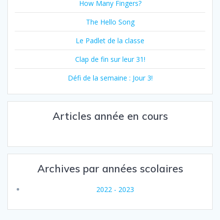
How Many Fingers?
The Hello Song
Le Padlet de la classe
Clap de fin sur leur 31!
Défi de la semaine : Jour 3!
Articles année en cours
Archives par années scolaires
2022 - 2023