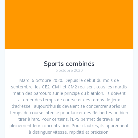
Sports combinés
6 octobre 2020
Mardi 6 octobre 2020. Depuis le début du mois de
septembre, les CE2, CM1 et CM2 réalisent tous les mardis
matin des parcours sur le principe du biathlon. Ils doivent
alterner des temps de course et des temps de jeux
d’adresse : aujourd’hui ils devaient se concentrer après un
temps de course intense pour lancer des fléchettes ou bien
tirer à l’arc. Pour certains, l’EPS permet de travailler
pleinement leur concentration. Pour d’autres, ils apprennent
à distinguer vitesse, rapidité et précision.